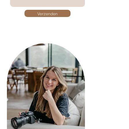
Verzenden