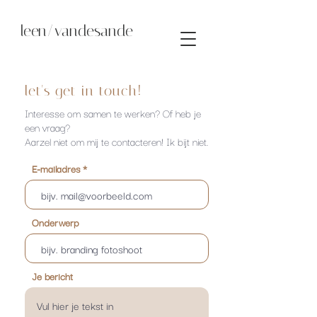
leen/vandesande
let's get in touch!
Interesse om samen te werken? Of heb je
een vraag?
Aarzel niet om mij te contacteren! Ik bijt niet.
E-mailadres
Onderwerp
Je bericht