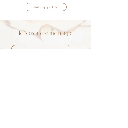
bekijk mijn portfolio
let's create some magic
Verzenden